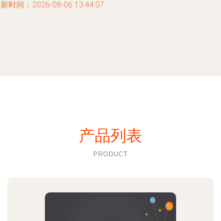
新时间：2026-08-06 13:44:07
产品列表
PRODUCT