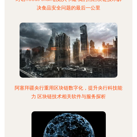
决食品安全问题的最后一公里
阿塞拜疆央行重用区块链数字化，提升央行科技能
力 区块链技术相关软件与服务探析