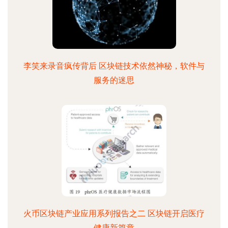
李笑来录音疯传背后 区块链技术依然神秘，软件与
服务的迷思
火币区块链产业应用系列报告之二 区块链开启医疗
健康新篇章