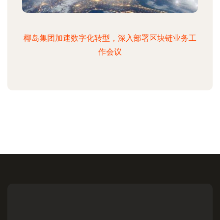
椰岛集团加速数字化转型，深入部署区块链业务工
作会议