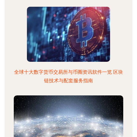
全球十大数字货币交易所与币圈资讯软件一览 区块
链技术与配套服务指南