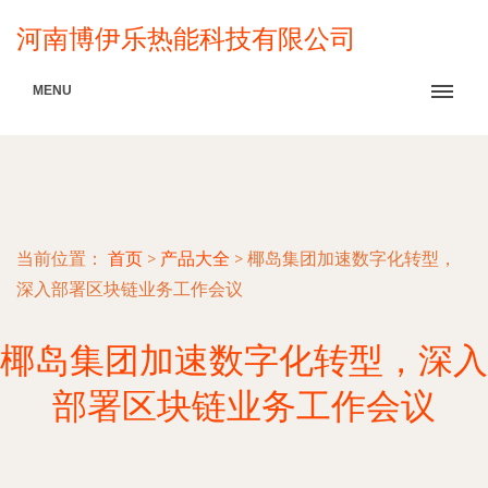
河南博伊乐热能科技有限公司
MENU
当前位置：
首页
>
产品大全
>
椰岛集团加速数字化转型，
深入部署区块链业务工作会议
椰岛集团加速数字化转型，深入
部署区块链业务工作会议