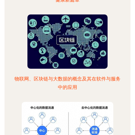
物联网、区块链与大数据的概念及其在软件与服务
中的应用