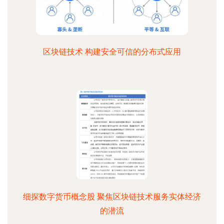
区块链技术 构建安全可信的分布式应用
细探数字货币概念股 聚焦区块链技术服务实体经济
的潜流