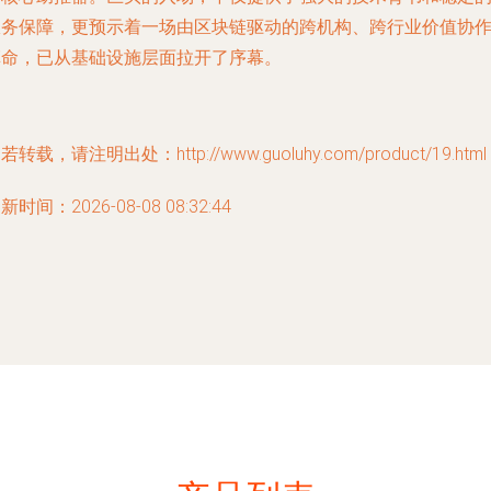
服务保障，更预示着一场由区块链驱动的跨机构、跨行业价值协
革命，已从基础设施层面拉开了序幕。
若转载，请注明出处：http://www.guoluhy.com/product/19.html
新时间：2026-08-08 08:32:44