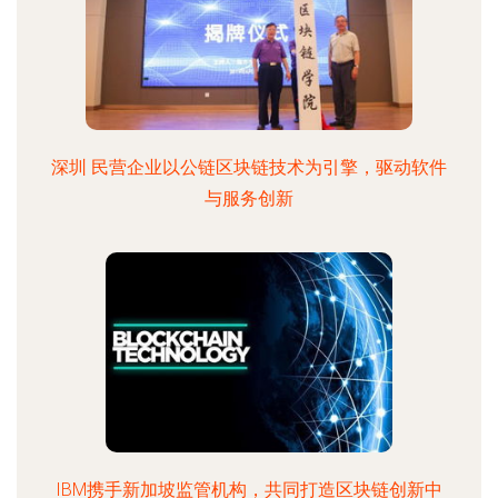
深圳 民营企业以公链区块链技术为引擎，驱动软件
与服务创新
IBM携手新加坡监管机构，共同打造区块链创新中