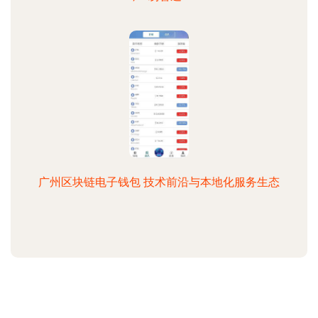
广州区块链电子钱包 技术前沿与本地化服务生态