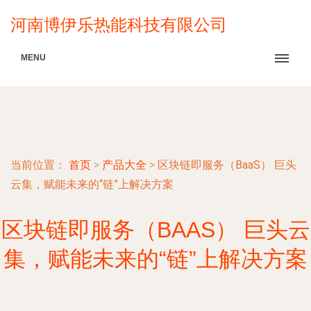
河南博伊乐热能科技有限公司
MENU
当前位置：
首页
>
产品大全
>
区块链即服务（BaaS） 巨头
云集，赋能未来的“链”上解决方案
区块链即服务（BAAS） 巨头云
集，赋能未来的“链”上解决方案