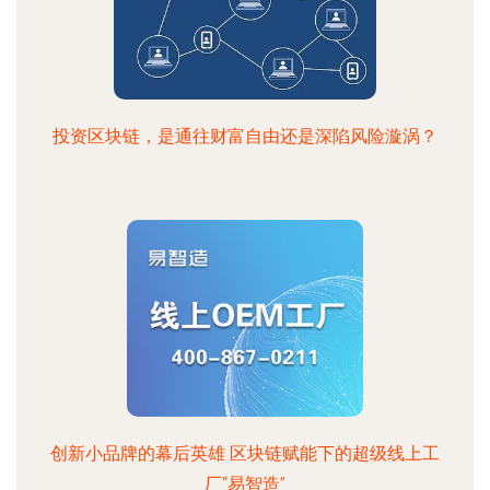
投资区块链，是通往财富自由还是深陷风险漩涡？
创新小品牌的幕后英雄 区块链赋能下的超级线上工
厂“易智造”