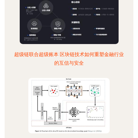
超级链联合超级账本 区块链技术如何重塑金融行业
的互信与安全