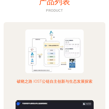
产品列表
PRODUCT
破晓之路 IOST公链自主创新与生态发展探索