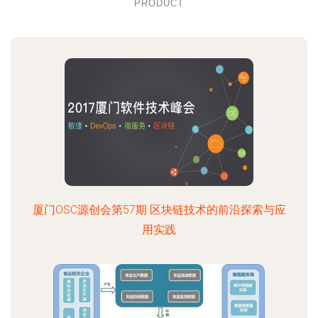
PRODUCT
厦门OSC源创会第57期 区块链技术的前沿探索与应
用实践