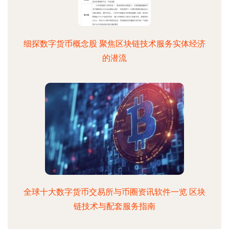
细探数字货币概念股 聚焦区块链技术服务实体经济
的潜流
全球十大数字货币交易所与币圈资讯软件一览 区块
链技术与配套服务指南