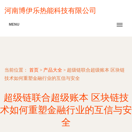
河南博伊乐热能科技有限公司
MENU
当前位置：
首页
>
产品大全
>
超级链联合超级账本 区块链
技术如何重塑金融行业的互信与安全
超级链联合超级账本 区块链技
术如何重塑金融行业的互信与安
全