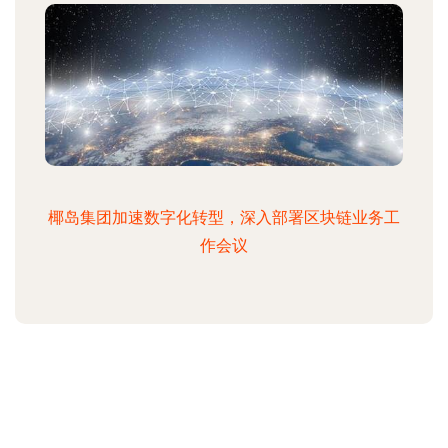
椰岛集团加速数字化转型，深入部署区块链业务工
作会议