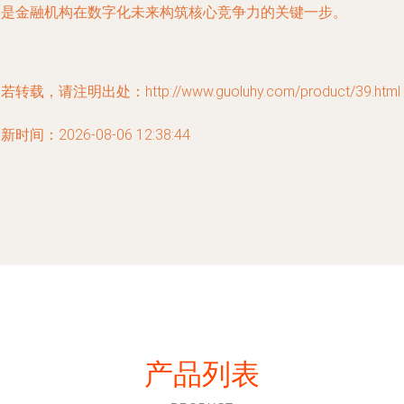
将是金融机构在数字化未来构筑核心竞争力的关键一步。
若转载，请注明出处：http://www.guoluhy.com/product/39.html
新时间：2026-08-06 12:38:44
产品列表