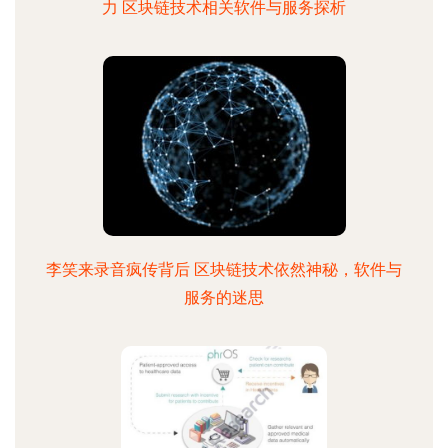
力 区块链技术相关软件与服务探析
李笑来录音疯传背后 区块链技术依然神秘，软件与
服务的迷思