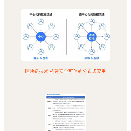
区块链技术 构建安全可信的分布式应用