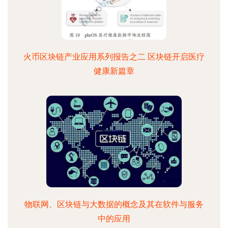
火币区块链产业应用系列报告之二 区块链开启医疗
健康新篇章
物联网、区块链与大数据的概念及其在软件与服务
中的应用