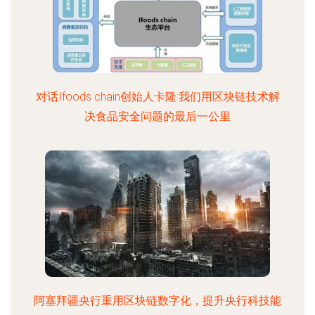
对话Ifoods chain创始人卡隆:我们用区块链技术解
决食品安全问题的最后一公里
阿塞拜疆央行重用区块链数字化，提升央行科技能