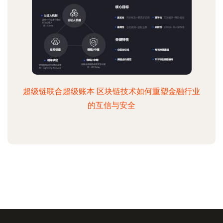
超级链联合超级账本 区块链技术如何重塑金融行业
的互信与安全