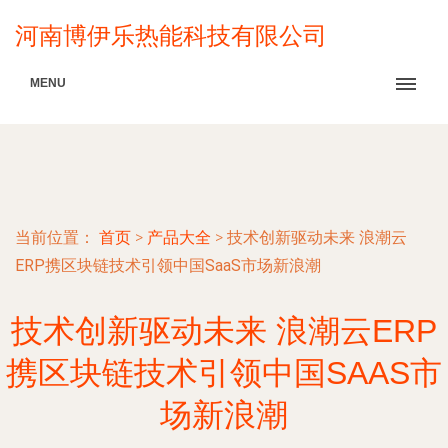
河南博伊乐热能科技有限公司
MENU
当前位置：
首页
>
产品大全
>
技术创新驱动未来 浪潮云
ERP携区块链技术引领中国SaaS市场新浪潮
技术创新驱动未来 浪潮云ERP
携区块链技术引领中国SAAS市
场新浪潮