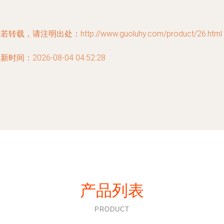
若转载，请注明出处：http://www.guoluhy.com/product/26.html
新时间：2026-08-04 04:52:28
产品列表
PRODUCT