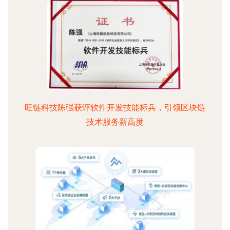
旺链科技陈强获评软件开发技能标兵，引领区块链
技术服务新高度