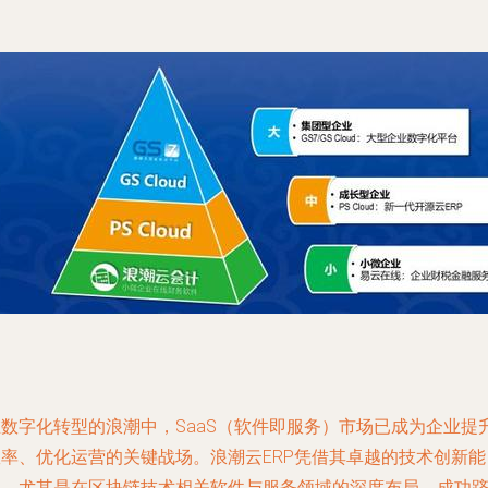
在数字化转型的浪潮中，SaaS（软件即服务）市场已成为企业提
效率、优化运营的关键战场。浪潮云ERP凭借其卓越的技术创新能
力，尤其是在区块链技术相关软件与服务领域的深度布局，成功