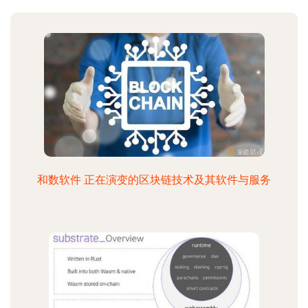
和数软件 正在演变的区块链技术及其软件与服务