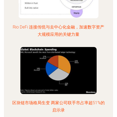
Rio DeFi 连接传统与去中心化金融，加速数字资产
大规模应用的关键力量
区块链市场格局生变 两家公司联手市占率超51%的
启示录