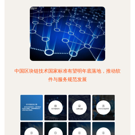
中国区块链技术国家标准有望明年底落地，推动软
件与服务规范发展