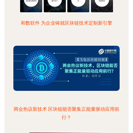
和数软件 为企业铸就区块链技术定制新引擎
两会热议新技术 区块链能否聚集正能量驱动应用前
行？